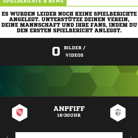
SPIELBERICHTE & NEWS
ES WURDEN LEIDER NOCH KEINE SPIELBERICHTE
ANGELEGT. UNTERSTÜTZE DEINEN VEREIN,
DEINE MANNSCHAFT UND IHRE FANS, INDEM DU
DEN ERSTEN SPIELBERICHT ANLEGST.
0
BILDER /
VIDEOS
ANZEIGE
ANPFIFF
16:30UHR