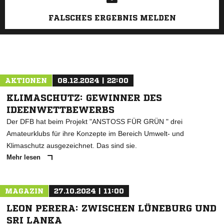
FALSCHES ERGEBNIS MELDEN
AKTIONEN
08.12.2024 | 22:00
KLIMASCHUTZ: GEWINNER DES
IDEENWETTBEWERBS
Der DFB hat beim Projekt "ANSTOSS FÜR GRÜN " drei
Amateurklubs für ihre Konzepte im Bereich Umwelt- und
Klimaschutz ausgezeichnet. Das sind sie.
Mehr lesen
MAGAZIN
27.10.2024 | 11:00
LEON PERERA: ZWISCHEN LÜNEBURG UND
SRI LANKA