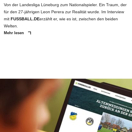
Von der Landesliga Lüneburg zum Nationalspieler. Ein Traum, der
für den 27-jährigen Leon Perera zur Realität wurde. Im Interview
mit
FUSSBALL.DE
erzählt er, wie es ist, zwischen den beiden
Welten.
Mehr lesen