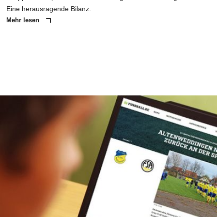
Eine herausragende Bilanz.
Mehr lesen