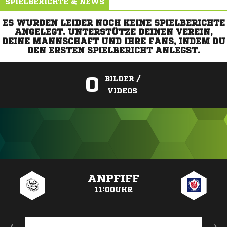
SPIELBERICHTE & NEWS
ES WURDEN LEIDER NOCH KEINE SPIELBERICHTE
ANGELEGT. UNTERSTÜTZE DEINEN VEREIN,
DEINE MANNSCHAFT UND IHRE FANS, INDEM DU
DEN ERSTEN SPIELBERICHT ANLEGST.
0
BILDER /
VIDEOS
ANZEIGE
ANPFIFF
11:00UHR