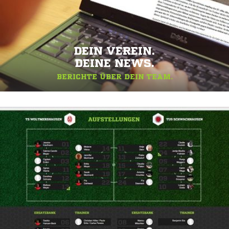
DEIN VEREIN.
DEINE NEWS.
BERICHTE ÜBER DEIN TEAM.