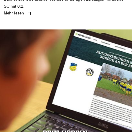
SC mit 0:2.
Mehr lesen