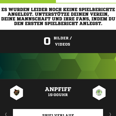
ES WURDEN LEIDER NOCH KEINE SPIELBERICHTE
ANGELEGT. UNTERSTÜTZE DEINEN VEREIN,
DEINE MANNSCHAFT UND IHRE FANS, INDEM DU
DEN ERSTEN SPIELBERICHT ANLEGST.
0
BILDER /
VIDEOS
ANZEIGE
ANPFIFF
15:00UHR
SPIELVERLAUF