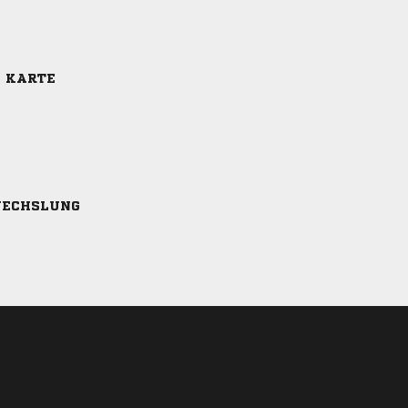
E KARTE
ECHSLUNG