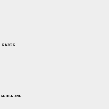
E KARTE
ECHSLUNG