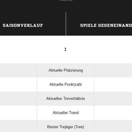
SAISONVERLAUF
SPIELE GEGENEINAN
:
Aktuelle Platzierung
Aktuelle Punktzahl
Aktuelles Torverhältnis
Aktueller Trend
Bester Torjäger (Tore)