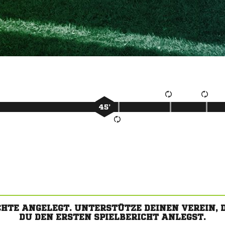
45’
CHTE ANGELEGT. UNTERSTÜTZE DEINEN VEREIN,
DU DEN ERSTEN SPIELBERICHT ANLEGST.