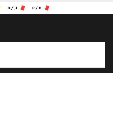
0 / 0
2 / 0