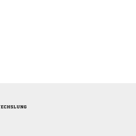
ECHSLUNG