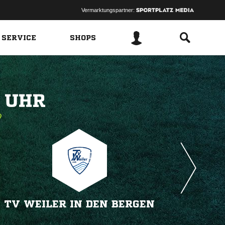
Vermarktungspartner:
 SERVICE
SHOPS
 
TV WEILER IN DEN BERGEN