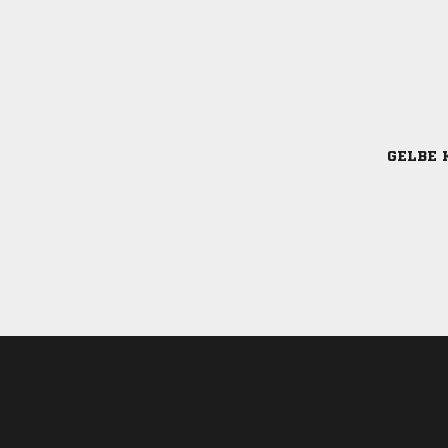
GELBE 