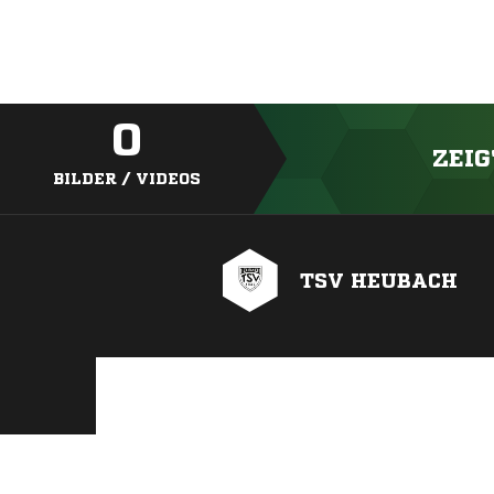
0
ZEIG
BILDER / VIDEOS
TSV HEUBACH