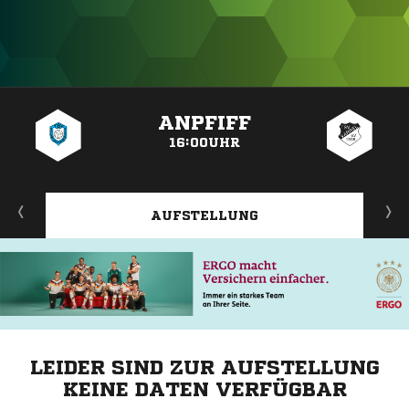
ANZEIGE
ANPFIFF
16:00UHR
AUFSTELLUNG
LEIDER SIND ZUR AUFSTELLUNG
KEINE DATEN VERFÜGBAR