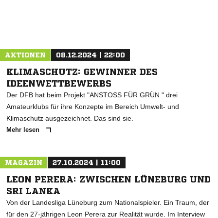
ANZEIGE
AKTIONEN
08.12.2024 | 22:00
KLIMASCHUTZ: GEWINNER DES
IDEENWETTBEWERBS
Der DFB hat beim Projekt "ANSTOSS FÜR GRÜN " drei
Amateurklubs für ihre Konzepte im Bereich Umwelt- und
Klimaschutz ausgezeichnet. Das sind sie.
Mehr lesen
MAGAZIN
27.10.2024 | 11:00
LEON PERERA: ZWISCHEN LÜNEBURG UND
SRI LANKA
Von der Landesliga Lüneburg zum Nationalspieler. Ein Traum, der
für den 27-jährigen Leon Perera zur Realität wurde. Im Interview