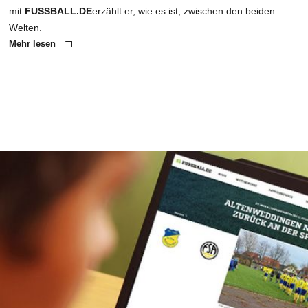
mit
FUSSBALL.DE
erzählt er, wie es ist, zwischen den beiden
Welten.
Mehr lesen