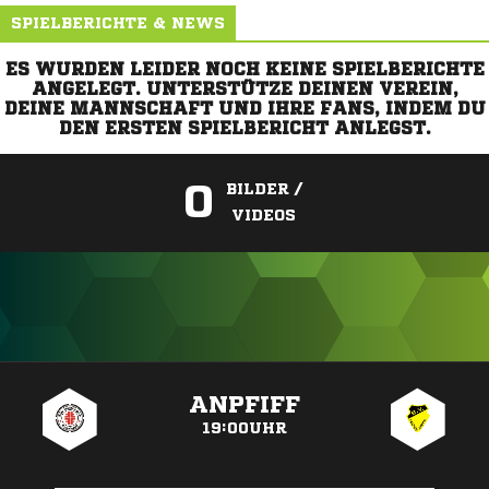
SPIELBERICHTE & NEWS
ES WURDEN LEIDER NOCH KEINE SPIELBERICHTE
ANGELEGT. UNTERSTÜTZE DEINEN VEREIN,
DEINE MANNSCHAFT UND IHRE FANS, INDEM DU
DEN ERSTEN SPIELBERICHT ANLEGST.
0
BILDER /
VIDEOS
ANZEIGE
ANPFIFF
19:00UHR