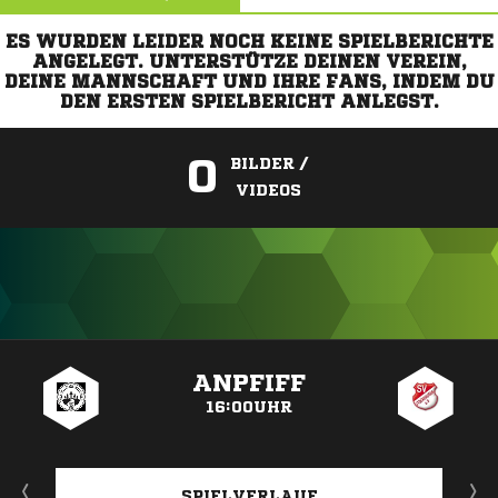
ES WURDEN LEIDER NOCH KEINE SPIELBERICHTE
ANGELEGT. UNTERSTÜTZE DEINEN VEREIN,
DEINE MANNSCHAFT UND IHRE FANS, INDEM DU
DEN ERSTEN SPIELBERICHT ANLEGST.
0
BILDER /
VIDEOS
ANZEIGE
ANPFIFF
16:00UHR
SPIELVERLAUF