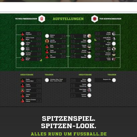
SPITZENSPIEL.
SPITZEN-LOOK.
ALLES RUND UM FUSSBALL.DE