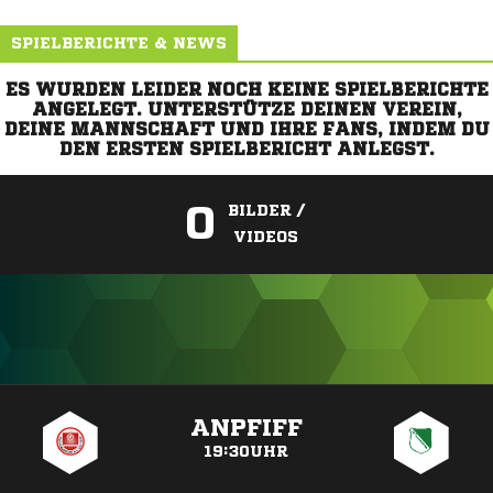
SPIELBERICHTE & NEWS
ES WURDEN LEIDER NOCH KEINE SPIELBERICHTE
ANGELEGT. UNTERSTÜTZE DEINEN VEREIN,
DEINE MANNSCHAFT UND IHRE FANS, INDEM DU
DEN ERSTEN SPIELBERICHT ANLEGST.
0
BILDER /
VIDEOS
ANZEIGE
ANPFIFF
19:30UHR