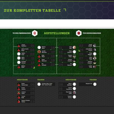
ZUR KOMPLETTEN TABELLE