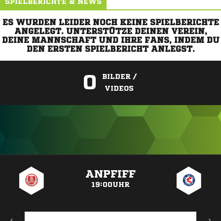
SPIELBERICHTE & NEWS
ES WURDEN LEIDER NOCH KEINE SPIELBERICHTE
ANGELEGT. UNTERSTÜTZE DEINEN VEREIN,
DEINE MANNSCHAFT UND IHRE FANS, INDEM DU
DEN ERSTEN SPIELBERICHT ANLEGST.
0
BILDER /
VIDEOS
ANZEIGE
ANPFIFF
19:00UHR