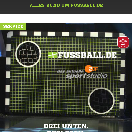
ALLES RUND UM FUSSBALL.DE
SERVICE
DREI UNTEN.