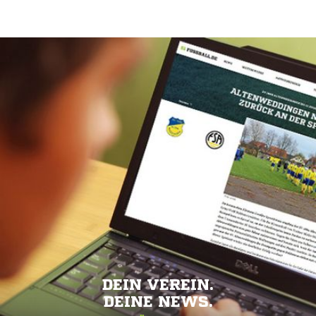
DEIN VEREIN.
DEINE NEWS.