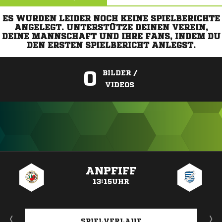
ES WURDEN LEIDER NOCH KEINE SPIELBERICHTE
ANGELEGT. UNTERSTÜTZE DEINEN VEREIN,
DEINE MANNSCHAFT UND IHRE FANS, INDEM DU
DEN ERSTEN SPIELBERICHT ANLEGST.
0
BILDER /
VIDEOS
ANZEIGE
ANPFIFF
13:15UHR
SPIELVERLAUF