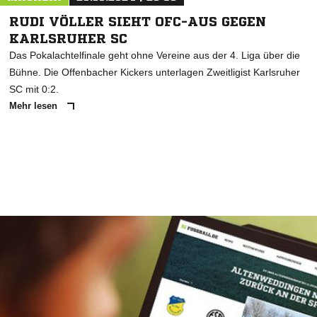
RUDI VÖLLER SIEHT OFC-AUS GEGEN
KARLSRUHER SC
Das Pokalachtelfinale geht ohne Vereine aus der 4. Liga über die
Bühne. Die Offenbacher Kickers unterlagen Zweitligist Karlsruher
SC mit 0:2.
Mehr lesen