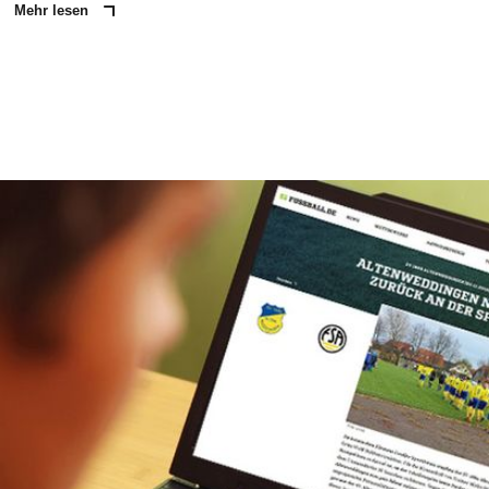
Mehr lesen