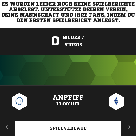
ES WURDEN LEIDER NOCH KEINE SPIELBERICHTE
ANGELEGT. UNTERSTÜTZE DEINEN VEREIN,
DEINE MANNSCHAFT UND IHRE FANS, INDEM DU
DEN ERSTEN SPIELBERICHT ANLEGST.
0
BILDER /
VIDEOS
ANZEIGE
ANPFIFF
13:00UHR
SPIELVERLAUF