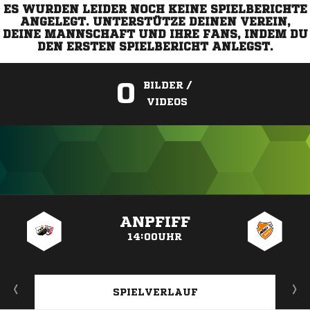
ES WURDEN LEIDER NOCH KEINE SPIELBERICHTE
ANGELEGT. UNTERSTÜTZE DEINEN VEREIN,
DEINE MANNSCHAFT UND IHRE FANS, INDEM DU
DEN ERSTEN SPIELBERICHT ANLEGST.
0
BILDER /
VIDEOS
ANZEIGE
ANPFIFF
14:00UHR
SPIELVERLAUF