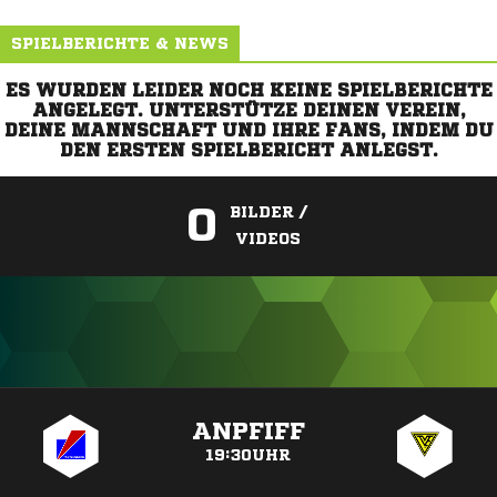
SPIELBERICHTE & NEWS
ES WURDEN LEIDER NOCH KEINE SPIELBERICHTE
ANGELEGT. UNTERSTÜTZE DEINEN VEREIN,
DEINE MANNSCHAFT UND IHRE FANS, INDEM DU
DEN ERSTEN SPIELBERICHT ANLEGST.
0
BILDER /
VIDEOS
ANZEIGE
ANPFIFF
19:30UHR