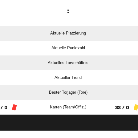
:
Aktuelle Platzierung
Aktuelle Punktzahl
Aktuelles Torverhältnis
Aktueller Trend
Bester Torjäger (Tore)
Karten (Team/Offiz.)
 / 0
32 / 0
ANZEIGE