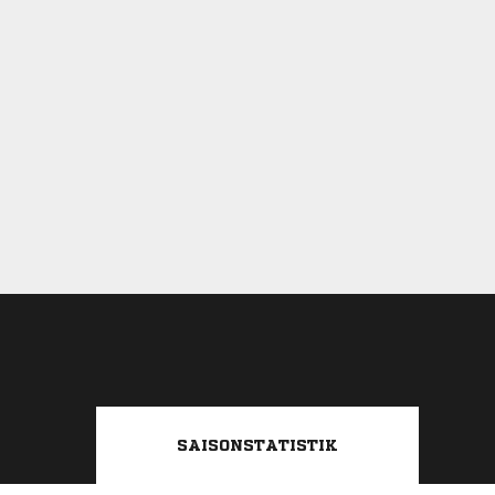
SAISONSTATISTIK