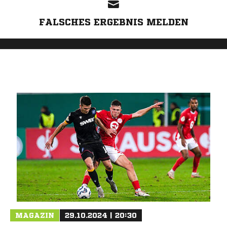
FALSCHES ERGEBNIS MELDEN
MAGAZIN
29.10.2024 | 20:30