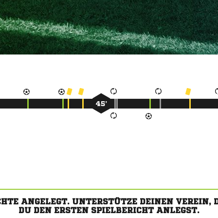
45’
CHTE ANGELEGT. UNTERSTÜTZE DEINEN VEREIN,
DU DEN ERSTEN SPIELBERICHT ANLEGST.