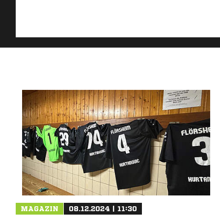
MAGAZIN
08.12.2024 | 11:30