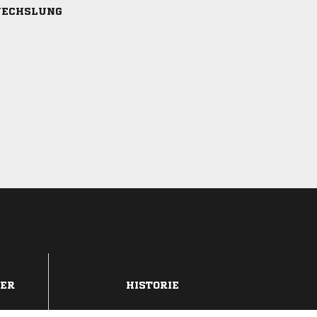
ECHSLUNG
DER
HISTORIE