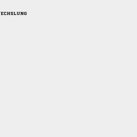
ECHSLUNG