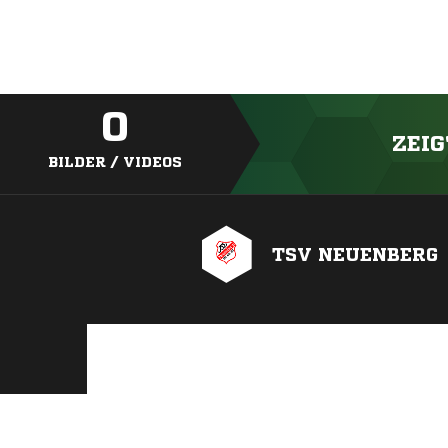
0
ZEIG
BILDER / VIDEOS
TSV NEUENBERG