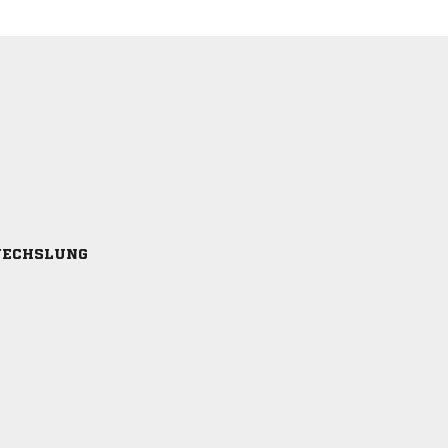
ECHSLUNG