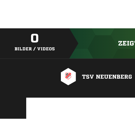
0
ZEIG
BILDER / VIDEOS
TSV NEUENBERG