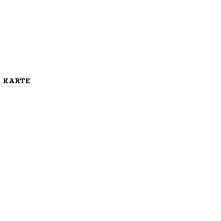
E KARTE