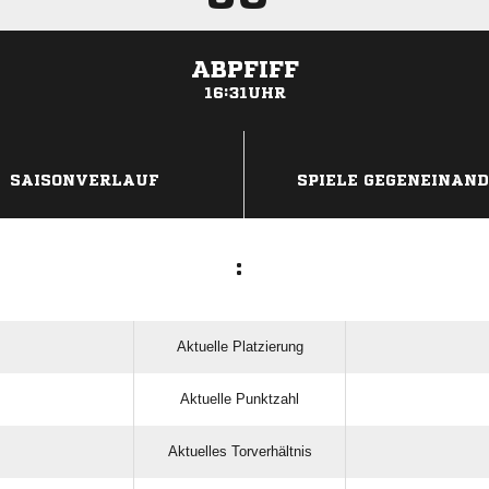
ABPFIFF
16:31UHR
ANZEIGE
SAISONVERLAUF
SPIELE GEGENEINAN
:
Aktuelle Platzierung
Aktuelle Punktzahl
Aktuelles Torverhältnis