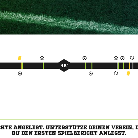
45’
CHTE ANGELEGT. UNTERSTÜTZE DEINEN VEREIN,
DU DEN ERSTEN SPIELBERICHT ANLEGST.