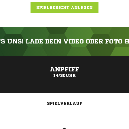
SPIELBERICHT ANLEGEN
'S UNS! LADE DEIN VIDEO ODER FOTO 
ANZEIGE
ANPFIFF
14:30UHR
SPIELVERLAUF