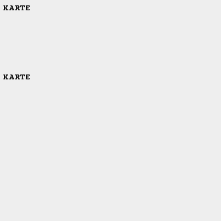
E KARTE
E KARTE