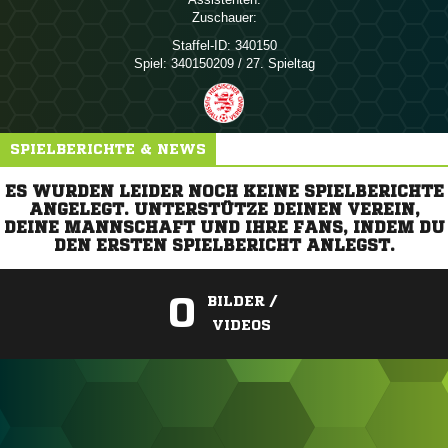
Zuschauer:
Staffel-ID:
340150
Spiel:
340150209 / 27. Spieltag
SPIELBERICHTE & NEWS
ES WURDEN LEIDER NOCH KEINE SPIELBERICHTE
ANGELEGT. UNTERSTÜTZE DEINEN VEREIN,
DEINE MANNSCHAFT UND IHRE FANS, INDEM DU
DEN ERSTEN SPIELBERICHT ANLEGST.
0
BILDER /
VIDEOS