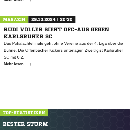
MAGAZIN
29.10.2024 | 20:30
RUDI VÖLLER SIEHT OFC-AUS GEGEN
KARLSRUHER SC
Das Pokalachtelfinale geht ohne Vereine aus der 4. Liga über die
Bühne. Die Offenbacher Kickers unterlagen Zweitligist Karlsruher
SC mit 0:2.
Mehr lesen
TOP-STATISTIKEN
BESTER STURM