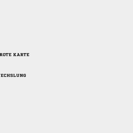
-ROTE KARTE
ECHSLUNG