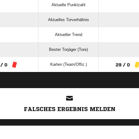
Aktuelle Punktzahl
Aktuelles Torverhältnis
Aktueller Trend
Bester Torjäger (Tore)
Karten (Team/Offiz.)
 / 0
29 / 0
ANZEIGE
FALSCHES ERGEBNIS MELDEN