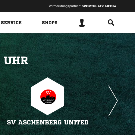
Vermarktungspartner:
 SERVICE
SHOPS
 
SV ASCHENBERG UNITED