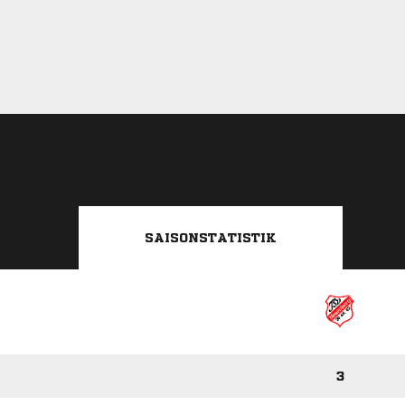
SAISONSTATISTIK
3