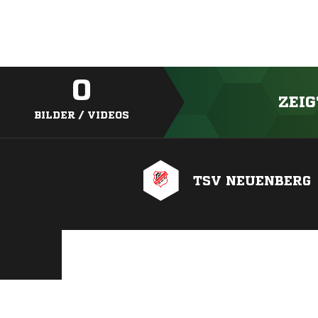
0
ZEIG
BILDER / VIDEOS
TSV NEUENBERG