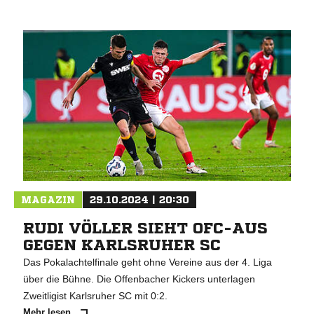
MAGAZIN
29.10.2024 | 20:30
RUDI VÖLLER SIEHT OFC-AUS
GEGEN KARLSRUHER SC
Das Pokalachtelfinale geht ohne Vereine aus der 4. Liga
über die Bühne. Die Offenbacher Kickers unterlagen
Zweitligist Karlsruher SC mit 0:2.
Mehr lesen