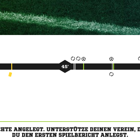
45’
CHTE ANGELEGT. UNTERSTÜTZE DEINEN VEREIN,
DU DEN ERSTEN SPIELBERICHT ANLEGST.