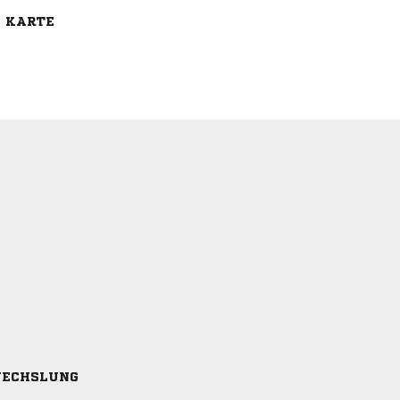
E KARTE
ECHSLUNG