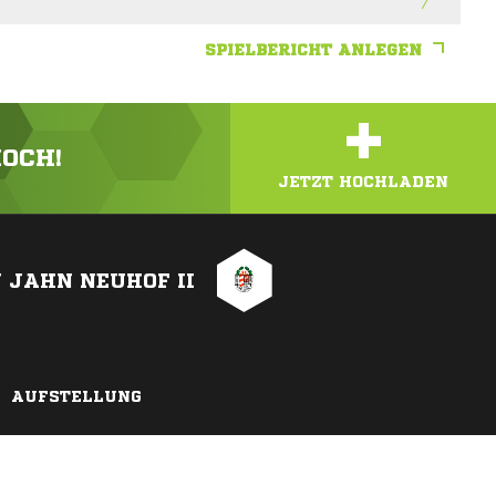
SPIELBERICHT ANLEGEN
+
HOCH!
JETZT HOCHLADEN
 JAHN NEUHOF II
AUFSTELLUNG