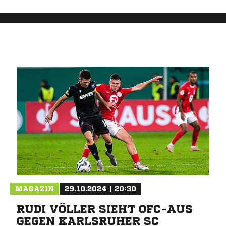
MAGAZIN
29.10.2024 | 20:30
RUDI VÖLLER SIEHT OFC-AUS
GEGEN KARLSRUHER SC