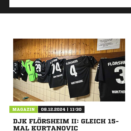
MAGAZIN
08.12.2024 | 11:30
DJK FLÖRSHEIM II: GLEICH 15-
MAL KURTANOVIC