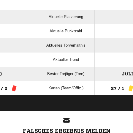
Aktuelle Platzierung
Aktuelle Punktzahl
Aktuelles Torverhältnis
Aktueller Trend
Bester Torjäger (Tore)
)
JULI
Karten (Team/Offiz.)
 / 0
27 / 1
ANZEIGE
FALSCHES ERGEBNIS MELDEN