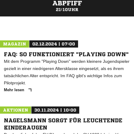
ABPFIFF
21:10UHR
ANZEIGE
MAGAZIN
02.12.2024 | 07:00
FAQ: SO FUNKTIONIERT "PLAYING DOWN"
Mit dem Programm "Playing Down" werden kleinere Jugendspieler
gezielt in einer niedrigeren Altersklasse eingesetzt, als es ihrem
tatsächlichen Alter entspricht. Im FAQ gibt's wichtige Infos zum
Pilotprojekt.
Mehr lesen
AKTIONEN
30.11.2024 | 10:00
NAGELSMANN SORGT FÜR LEUCHTENDE
KINDERAUGEN