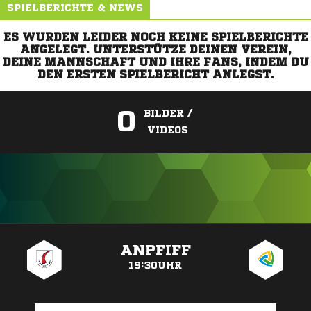
SPIELBERICHTE & NEWS
ES WURDEN LEIDER NOCH KEINE SPIELBERICHTE
ANGELEGT. UNTERSTÜTZE DEINEN VEREIN,
DEINE MANNSCHAFT UND IHRE FANS, INDEM DU
DEN ERSTEN SPIELBERICHT ANLEGST.
0
BILDER /
VIDEOS
ANZEIGE
ANPFIFF
19:30UHR