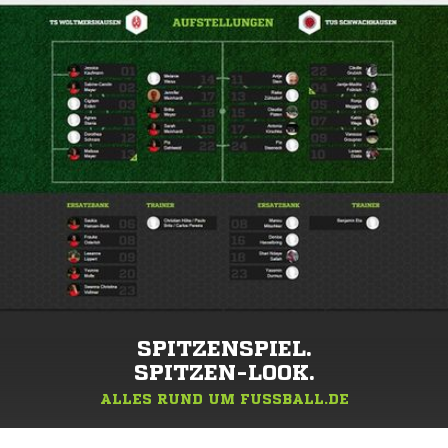
SPITZENSPIEL.
SPITZEN-LOOK.
ALLES RUND UM FUSSBALL.DE