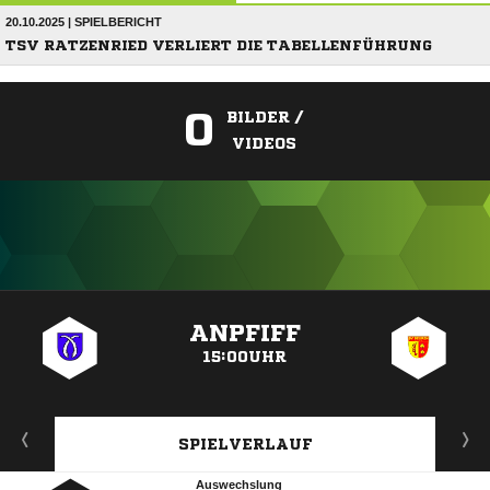
20.10.2025 | SPIELBERICHT
TSV RATZENRIED VERLIERT DIE TABELLENFÜHRUNG
0
BILDER /
VIDEOS
ANZEIGE
ANPFIFF
15:00UHR
SPIELVERLAUF
Auswechslung