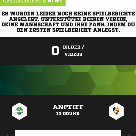
SPIELBERICHTE & NEWS
ES WURDEN LEIDER NOCH KEINE SPIELBERICHTE
ANGELEGT. UNTERSTÜTZE DEINEN VEREIN,
DEINE MANNSCHAFT UND IHRE FANS, INDEM DU
DEN ERSTEN SPIELBERICHT ANLEGST.
0
BILDER /
VIDEOS
ANZEIGE
ANPFIFF
13:00UHR