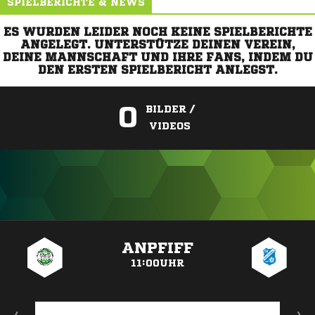
SPIELBERICHTE & NEWS
ES WURDEN LEIDER NOCH KEINE SPIELBERICHTE
ANGELEGT. UNTERSTÜTZE DEINEN VEREIN,
DEINE MANNSCHAFT UND IHRE FANS, INDEM DU
DEN ERSTEN SPIELBERICHT ANLEGST.
0
BILDER /
VIDEOS
ANZEIGE
ANPFIFF
11:00UHR