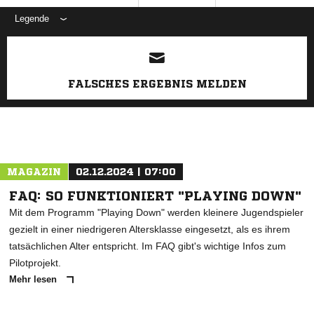
Legende
ANZEIGE
FALSCHES ERGEBNIS MELDEN
MAGAZIN
02.12.2024 | 07:00
FAQ: SO FUNKTIONIERT "PLAYING DOWN"
Mit dem Programm "Playing Down" werden kleinere Jugendspieler
gezielt in einer niedrigeren Altersklasse eingesetzt, als es ihrem
tatsächlichen Alter entspricht. Im FAQ gibt's wichtige Infos zum
Pilotprojekt.
Mehr lesen