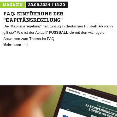
MAGAZIN
22.09.2024 | 12:30
FAQ: EINFÜHRUNG DER
"KAPITÄNSREGELUNG"
Die "Kapitänsregelung" hält Einzug in deutschen Fußball. Ab wann
gilt sie? Wie ist der Ablauf?
FUSSBALL.de
mit den wichtigsten
Antworten zum Thema im FAQ.
Mehr lesen