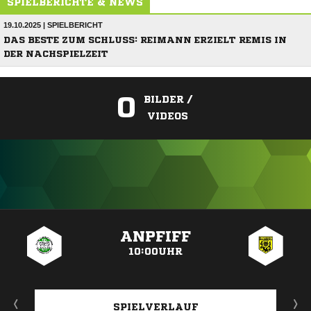
SPIELBERICHTE & NEWS
19.10.2025 | SPIELBERICHT
DAS BESTE ZUM SCHLUSS: REIMANN ERZIELT REMIS IN
DER NACHSPIELZEIT
0
BILDER /
VIDEOS
ANZEIGE
ANPFIFF
10:00UHR
SPIELVERLAUF