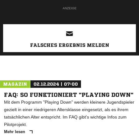
ANZEIGE
FALSCHES ERGEBNIS MELDEN
MAGAZIN
02.12.2024 | 07:00
FAQ: SO FUNKTIONIERT "PLAYING DOWN"
Mit dem Programm "Playing Down" werden kleinere Jugendspieler
gezielt in einer niedrigeren Altersklasse eingesetzt, als es ihrem
tatsächlichen Alter entspricht. Im FAQ gibt's wichtige Infos zum
Pilotprojekt.
Mehr lesen