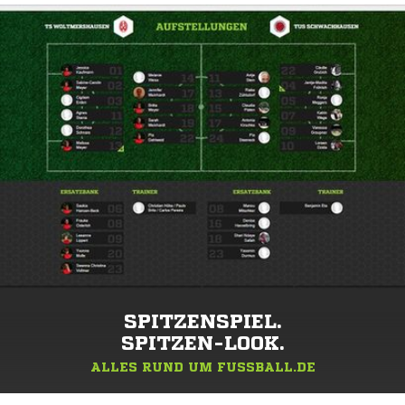
SPITZENSPIEL.
SPITZEN-LOOK.
ALLES RUND UM FUSSBALL.DE