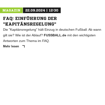
MAGAZIN
22.09.2024 | 12:30
FAQ: EINFÜHRUNG DER
"KAPITÄNSREGELUNG"
Die "Kapitänsregelung" hält Einzug in deutschen Fußball. Ab wann
gilt sie? Wie ist der Ablauf?
FUSSBALL.de
mit den wichtigsten
Antworten zum Thema im FAQ.
Mehr lesen