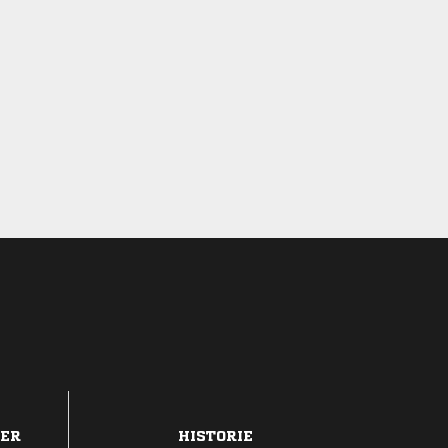
DER
HISTORIE