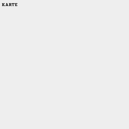
E KARTE