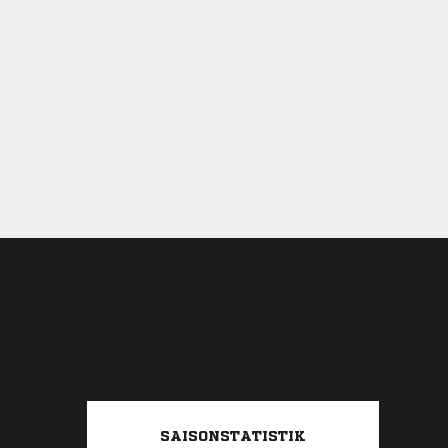
SAISONSTATISTIK