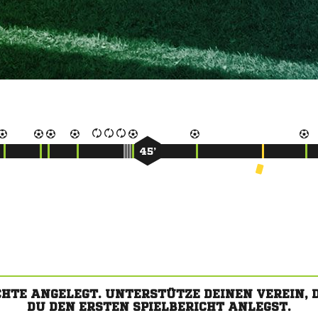
45’
CHTE ANGELEGT. UNTERSTÜTZE DEINEN VEREIN,
DU DEN ERSTEN SPIELBERICHT ANLEGST.