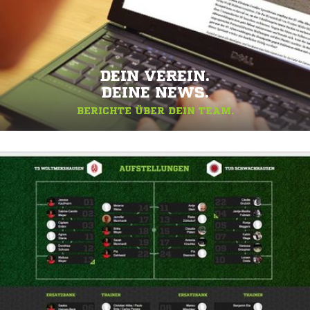
DEIN VEREIN.
DEINE NEWS.
BERICHTE ÜBER DEIN TEAM.