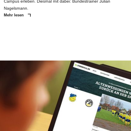
Campus erleben. Diesmal mit dabei: Bundestrainer Julian
Nagelsmann.
Mehr lesen