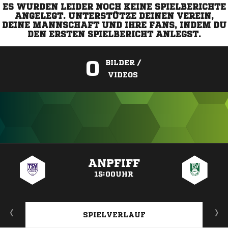
ES WURDEN LEIDER NOCH KEINE SPIELBERICHTE
ANGELEGT. UNTERSTÜTZE DEINEN VEREIN,
DEINE MANNSCHAFT UND IHRE FANS, INDEM DU
DEN ERSTEN SPIELBERICHT ANLEGST.
0
BILDER /
VIDEOS
ANZEIGE
ANPFIFF
15:00UHR
SPIELVERLAUF