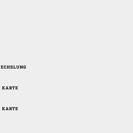
ECHSLUNG
E KARTE
E KARTE