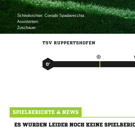
Schiedsrichter:
 
Assistenten:
Zuschauer:
TSV RUPPERTSHOFEN
0’
SPIELBERICHTE & NEWS
ES WURDEN LEIDER NOCH KEINE SPIELBERI