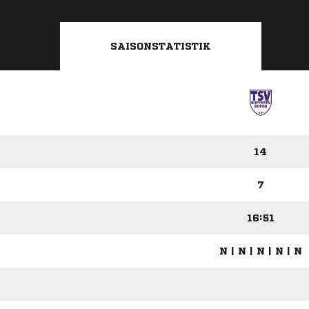
SAISONSTATISTIK
14
7
16:51
N | N | N | N | N