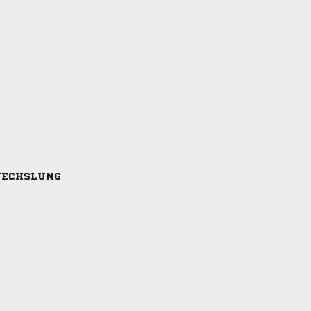
ECHSLUNG