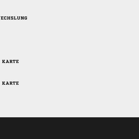
ECHSLUNG
E KARTE
E KARTE