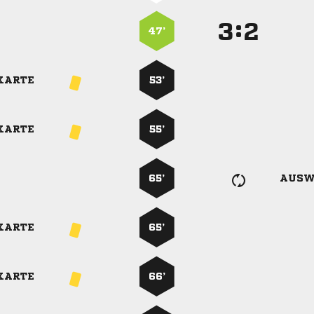
:


47’
KARTE
53’
KARTE
55’
65’
AUSW
KARTE
65’
KARTE
66’