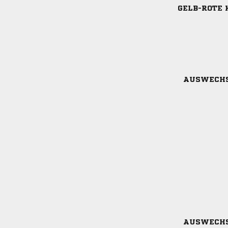
GELB-ROTE 
AUSWECH
AUSWECH