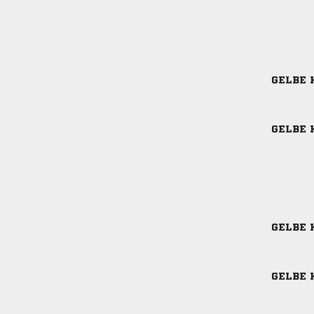
GELBE 
GELBE 
GELBE 
GELBE 