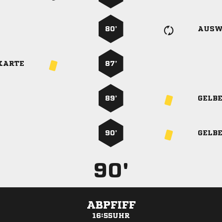
80’
AUSW
KARTE
87’
89’
GELB
90’
GELB
90'
ABPFIFF
16:55UHR