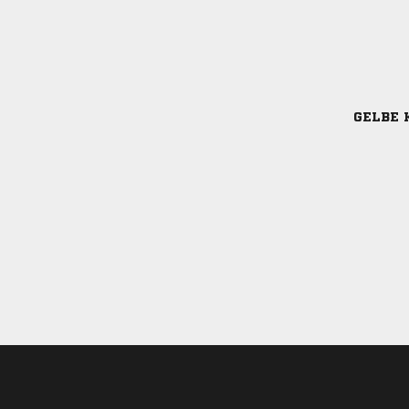
GELBE 