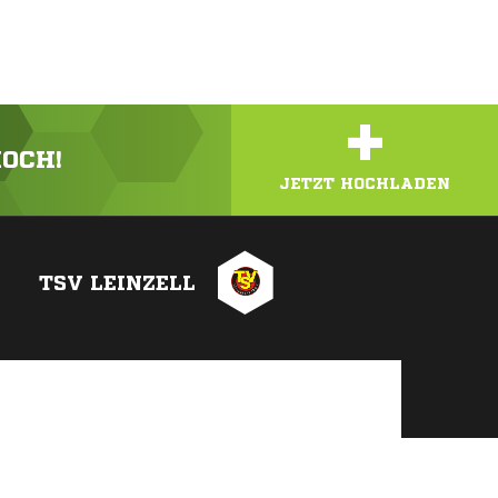
+
HOCH!
JETZT HOCHLADEN
TSV LEINZELL