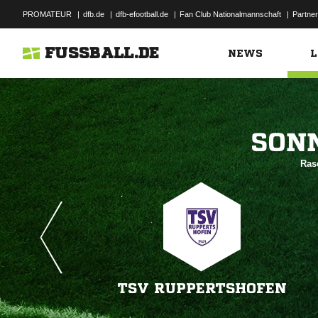
PROMATEUR
|
dfb.de
|
dfb-efootball.de
|
Fan Club Nationalmannschaft
|
Partner
FUSSBALL.DE
NEWS
L

Ras
TSV RUPPERTSHOFEN