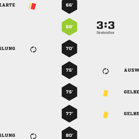
KARTE
66’
:


69’
Strafstoßtor
SLUNG
70’
75’
AUSW
75’
GELB
77’
GELB
SLUNG
80’