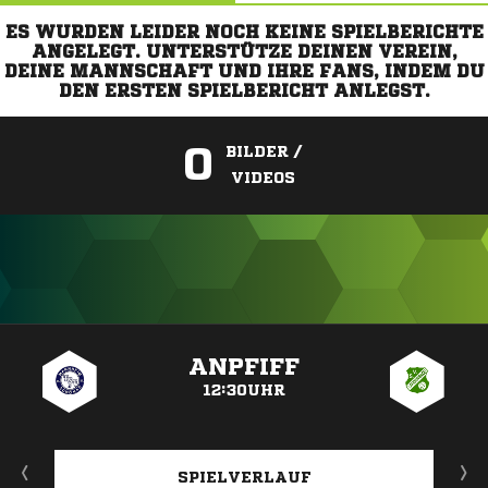
ES WURDEN LEIDER NOCH KEINE SPIELBERICHTE
ANGELEGT. UNTERSTÜTZE DEINEN VEREIN,
DEINE MANNSCHAFT UND IHRE FANS, INDEM DU
DEN ERSTEN SPIELBERICHT ANLEGST.
0
BILDER /
VIDEOS
ANZEIGE
ANPFIFF
12:30UHR
SPIELVERLAUF