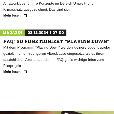
Amateurklubs für ihre Konzepte im Bereich Umwelt- und
Klimaschutz ausgezeichnet. Das sind sie.
Mehr lesen
MAGAZIN
02.12.2024 | 07:00
FAQ: SO FUNKTIONIERT "PLAYING DOWN"
Mit dem Programm "Playing Down" werden kleinere Jugendspieler
gezielt in einer niedrigeren Altersklasse eingesetzt, als es ihrem
tatsächlichen Alter entspricht. Im FAQ gibt's wichtige Infos zum
Pilotprojekt.
Mehr lesen