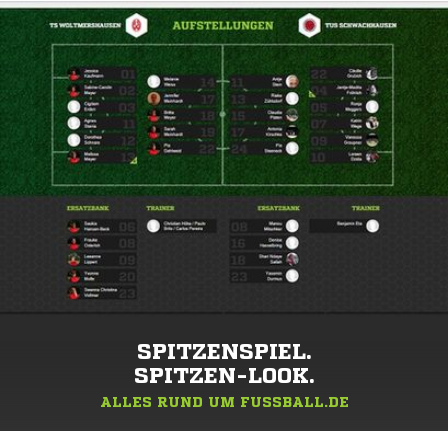
SPITZENSPIEL.
SPITZEN-LOOK.
ALLES RUND UM FUSSBALL.DE