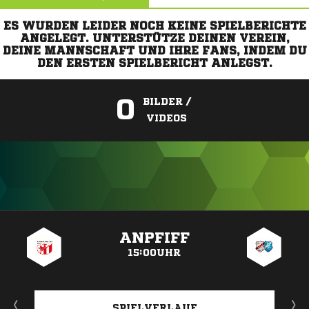
ES WURDEN LEIDER NOCH KEINE SPIELBERICHTE
ANGELEGT. UNTERSTÜTZE DEINEN VEREIN,
DEINE MANNSCHAFT UND IHRE FANS, INDEM DU
DEN ERSTEN SPIELBERICHT ANLEGST.
0
BILDER /
VIDEOS
ANZEIGE
ANPFIFF
15:00UHR
SPIELVERLAUF