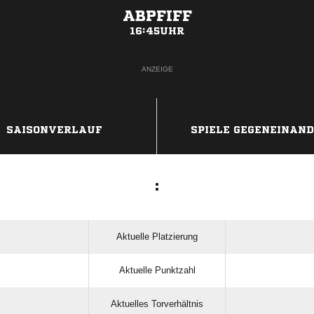
ABPFIFF
16:45UHR
ANZEIGE
SAISONVERLAUF
SPIELE GEGENEINAN
:
Aktuelle Platzierung
Aktuelle Punktzahl
Aktuelles Torverhältnis