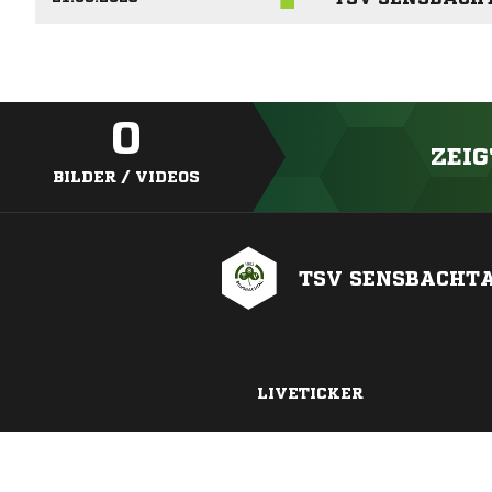
0
ZEIG
BILDER / VIDEOS
TSV SENSBACHT
LIVETICKER