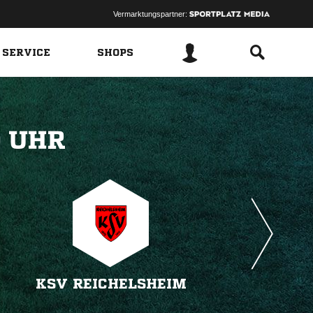
Vermarktungspartner:
 SERVICE
SHOPS
 
KSV REICHELSHEIM