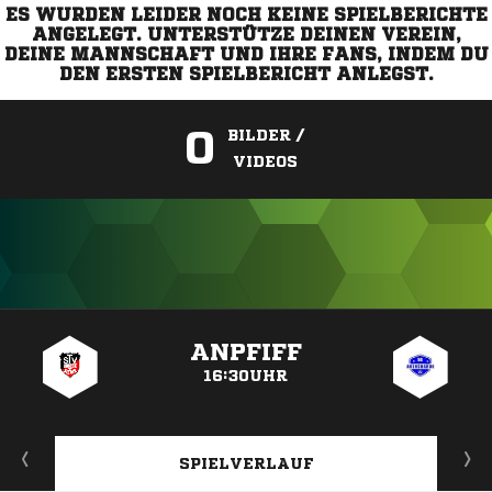
ES WURDEN LEIDER NOCH KEINE SPIELBERICHTE
ANGELEGT. UNTERSTÜTZE DEINEN VEREIN,
DEINE MANNSCHAFT UND IHRE FANS, INDEM DU
DEN ERSTEN SPIELBERICHT ANLEGST.
0
BILDER /
VIDEOS
ANZEIGE
ANPFIFF
16:30UHR
SPIELVERLAUF