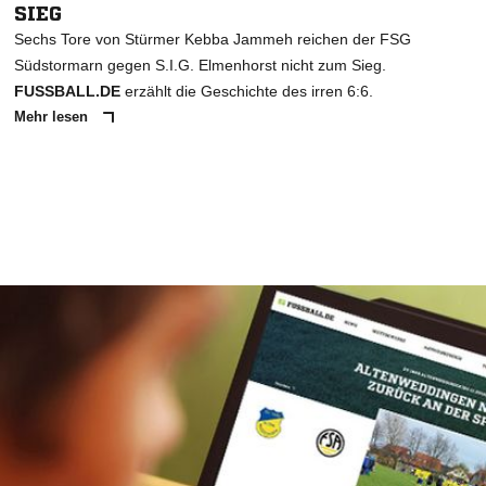
SIEG
Sechs Tore von Stürmer Kebba Jammeh reichen der FSG
Südstormarn gegen S.I.G. Elmenhorst nicht zum Sieg.
FUSSBALL.DE
erzählt die Geschichte des irren 6:6.
Mehr lesen