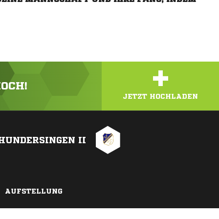
+
HOCH!
JETZT HOCHLADEN
HUNDERSINGEN II
AUFSTELLUNG