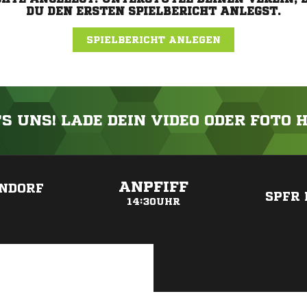
DU DEN ERSTEN SPIELBERICHT ANLEGST.
SPIELBERICHT ANLEGEN
'S UNS! LADE DEIN VIDEO ODER FOTO 
ANZEIGE
ANPFIFF
ENDORF
SPFR 
14:30UHR