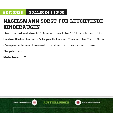
AKTIONEN
30.11.2024 | 10:00
NAGELSMANN SORGT FÜR LEUCHTENDE
KINDERAUGEN
Das Los fiel auf den FV Biberach und der SV 1920 Ixheim: Von
beiden Klubs durften C-Jugendliche den "besten Tag" am DFB-
Campus erleben. Diesmal mit dabei: Bundestrainer Julian
Nagelsmann.
Mehr lesen