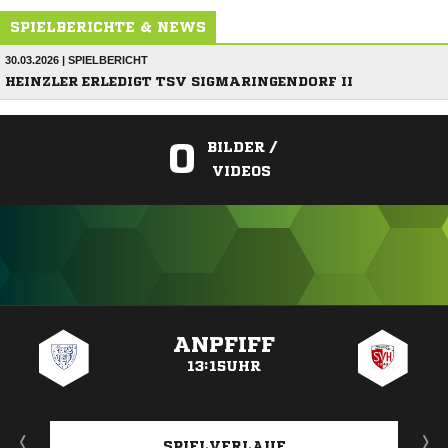
SPIELBERICHTE & NEWS
30.03.2026 | SPIELBERICHT
HEINZLER ERLEDIGT TSV SIGMARINGENDORF II
0
BILDER /
VIDEOS
ANZEIGE
ANPFIFF
13:15UHR
SPIELVERLAUF