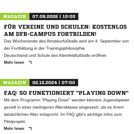
MAGAZIN
07.08.2026 | 10:00
FÜR VEREINE UND SCHULEN: KOSTENLOS
AM DFB-CAMPUS FORTBILDEN!
Das Wochenende des Amateurfußballs wird am 4. September von
der Fortbildung in der Trainingsphilosophie
Deutschland und Schule des Kleinfeldfußballs eröffnet.
Mehr lesen
MAGAZIN
02.12.2024 | 07:00
FAQ: SO FUNKTIONIERT "PLAYING DOWN"
Mit dem Programm "Playing Down" werden kleinere Jugendspieler
gezielt in einer niedrigeren Altersklasse eingesetzt, als es ihrem
tatsächlichen Alter entspricht. Im FAQ gibt's wichtige Infos zum
Pilotprojekt.
Mehr lesen