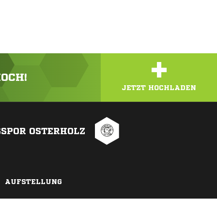
+
HOCH!
JETZT HOCHLADEN
SSPOR OSTERHOLZ
AUFSTELLUNG