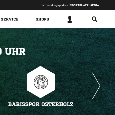
Vermarktungspartner:
 SERVICE
SHOPS
 
BARISSPOR OSTERHOLZ