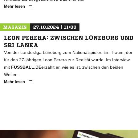
Mehr lesen
MAGAZIN
27.10.2024 | 11:00
LEON PERERA: ZWISCHEN LÜNEBURG UND
SRI LANKA
Von der Landesliga Lüneburg zum Nationalspieler. Ein Traum, der
für den 27-jährigen Leon Perera zur Realität wurde. Im Interview
mit
FUSSBALL.DE
erzählt er, wie es ist, zwischen den beiden
Welten.
Mehr lesen