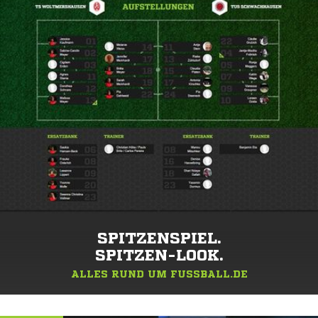
SPITZENSPIEL.
SPITZEN-LOOK.
ALLES RUND UM FUSSBALL.DE