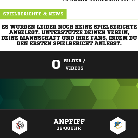
SPIELBERICHTE & NEWS
ES WURDEN LEIDER NOCH KEINE SPIELBERICHTE
ANGELEGT. UNTERSTÜTZE DEINEN VEREIN,
DEINE MANNSCHAFT UND IHRE FANS, INDEM DU
DEN ERSTEN SPIELBERICHT ANLEGST.
0
BILDER /
VIDEOS
ANZEIGE
ANPFIFF
16:00UHR