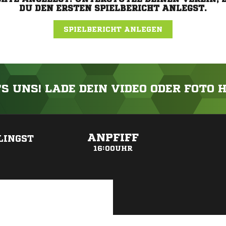
DU DEN ERSTEN SPIELBERICHT ANLEGST.
SPIELBERICHT ANLEGEN
'S UNS! LADE DEIN VIDEO ODER FOTO 
ANZEIGE
ANPFIFF
LINGST
16:00UHR