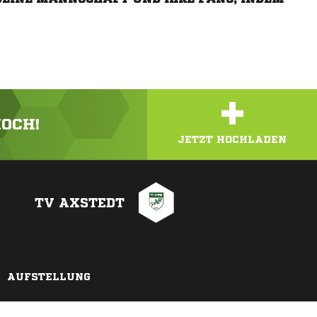
+
HOCH!
JETZT HOCHLADEN
TV AXSTEDT
AUFSTELLUNG