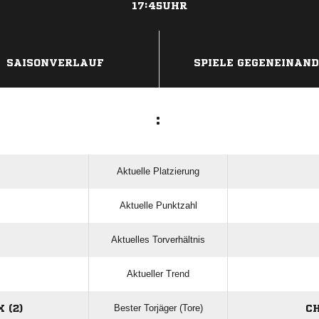
17:45UHR
ANZEIGE
SAISONVERLAUF
SPIELE GEGENEINAN
:
Aktuelle Platzierung
Aktuelle Punktzahl
Aktuelles Torverhältnis
Aktueller Trend
Bester Torjäger (Tore)
 (2)
CH