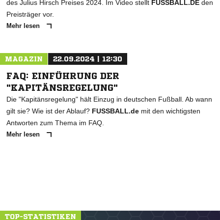
des Julius Hirsch Preises 2024. Im Video stellt
FUSSBALL.DE
den
Preisträger vor.
Mehr lesen
MAGAZIN
22.09.2024 | 12:30
FAQ: EINFÜHRUNG DER
"KAPITÄNSREGELUNG"
Die "Kapitänsregelung" hält Einzug in deutschen Fußball. Ab wann
gilt sie? Wie ist der Ablauf?
FUSSBALL.de
mit den wichtigsten
Antworten zum Thema im FAQ.
Mehr lesen
TOP-STATISTIKEN