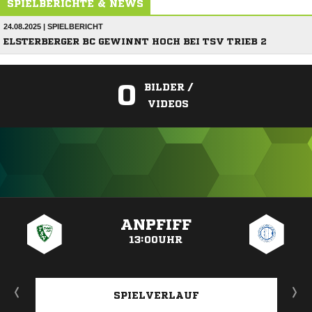
SPIELBERICHTE & NEWS
24.08.2025 | SPIELBERICHT
ELSTERBERGER BC GEWINNT HOCH BEI TSV TRIEB 2
0
BILDER /
VIDEOS
ANZEIGE
ANPFIFF
13:00UHR
SPIELVERLAUF