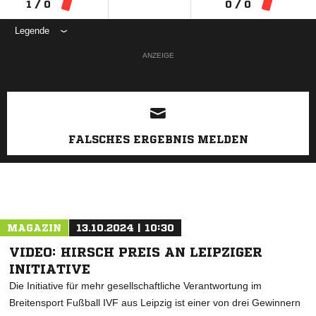
1 / 0
0 / 0
Legende
ANZEIGE
FALSCHES ERGEBNIS MELDEN
MAGAZIN
13.10.2024 | 10:30
VIDEO: HIRSCH PREIS AN LEIPZIGER
INITIATIVE
Die Initiative für mehr gesellschaftliche Verantwortung im
Breitensport Fußball IVF aus Leipzig ist einer von drei Gewinnern