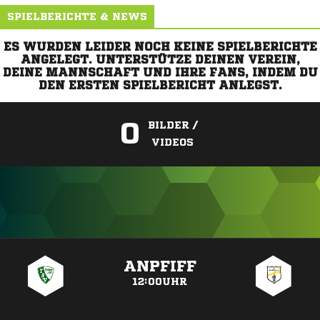
SPIELBERICHTE & NEWS
ES WURDEN LEIDER NOCH KEINE SPIELBERICHTE
ANGELEGT. UNTERSTÜTZE DEINEN VEREIN,
DEINE MANNSCHAFT UND IHRE FANS, INDEM DU
DEN ERSTEN SPIELBERICHT ANLEGST.
0
BILDER /
VIDEOS
ANZEIGE
ANPFIFF
12:00UHR