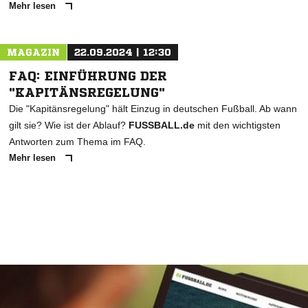
Mehr lesen
MAGAZIN
22.09.2024 | 12:30
FAQ: EINFÜHRUNG DER
"KAPITÄNSREGELUNG"
Die "Kapitänsregelung" hält Einzug in deutschen Fußball. Ab wann
gilt sie? Wie ist der Ablauf?
FUSSBALL.de
mit den wichtigsten
Antworten zum Thema im FAQ.
Mehr lesen