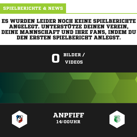
SPIELBERICHTE & NEWS
ES WURDEN LEIDER NOCH KEINE SPIELBERICHTE
ANGELEGT. UNTERSTÜTZE DEINEN VEREIN,
DEINE MANNSCHAFT UND IHRE FANS, INDEM DU
DEN ERSTEN SPIELBERICHT ANLEGST.
0
BILDER /
VIDEOS
ANZEIGE
ANPFIFF
14:00UHR