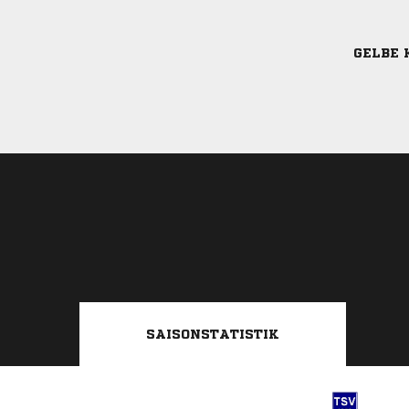
GELBE 
SAISONSTATISTIK