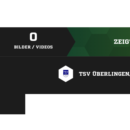
0
ZEIG
BILDER / VIDEOS
TSV ÜBERLINGEN