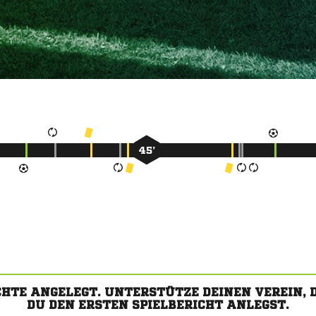
45’
CHTE ANGELEGT. UNTERSTÜTZE DEINEN VEREIN,
DU DEN ERSTEN SPIELBERICHT ANLEGST.