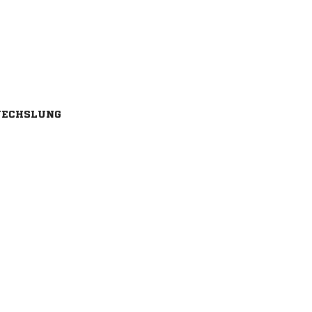
ECHSLUNG