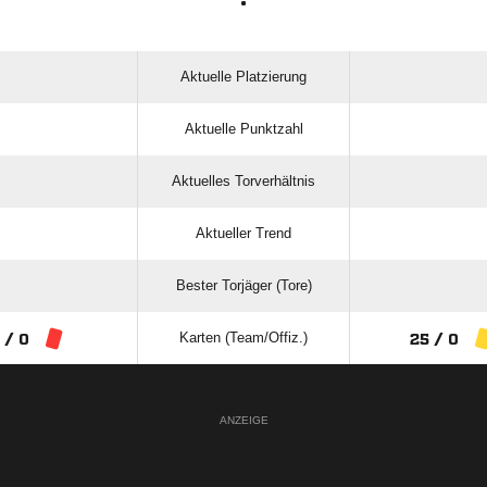
:
Aktuelle Platzierung
Aktuelle Punktzahl
Aktuelles Torverhältnis
Aktueller Trend
Bester Torjäger (Tore)
Karten (Team/Offiz.)
 / 0
25 / 0
ANZEIGE