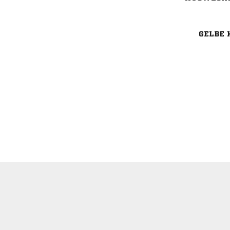
GELBE 