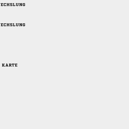
ECHSLUNG
ECHSLUNG
E KARTE