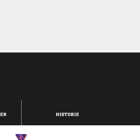
DER
HISTORIE