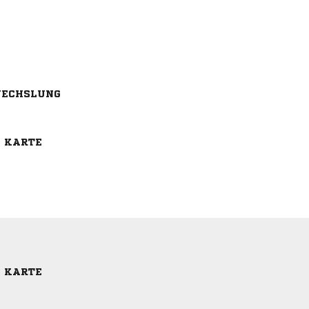
ECHSLUNG
E KARTE
E KARTE