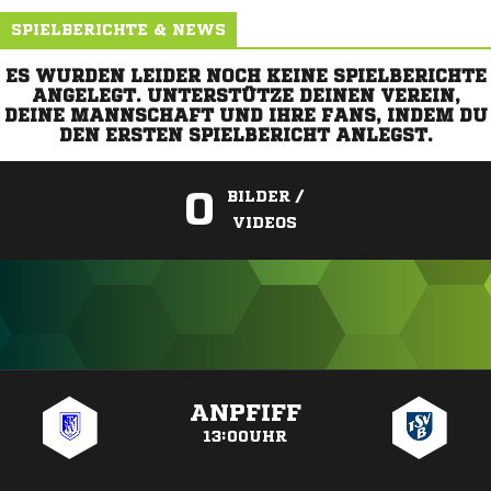
SPIELBERICHTE & NEWS
ES WURDEN LEIDER NOCH KEINE SPIELBERICHTE
ANGELEGT. UNTERSTÜTZE DEINEN VEREIN,
DEINE MANNSCHAFT UND IHRE FANS, INDEM DU
DEN ERSTEN SPIELBERICHT ANLEGST.
0
BILDER /
VIDEOS
ANZEIGE
ANPFIFF
13:00UHR