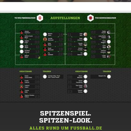
SPITZENSPIEL.
SPITZEN-LOOK.
ALLES RUND UM FUSSBALL.DE