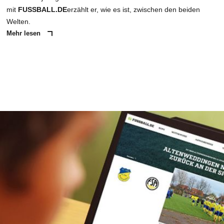
mit
FUSSBALL.DE
erzählt er, wie es ist, zwischen den beiden
Welten.
Mehr lesen