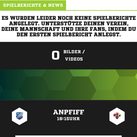
SPIELBERICHTE & NEWS
ES WURDEN LEIDER NOCH KEINE SPIELBERICHTE
ANGELEGT. UNTERSTÜTZE DEINEN VEREIN,
DEINE MANNSCHAFT UND IHRE FANS, INDEM DU
DEN ERSTEN SPIELBERICHT ANLEGST.
0
BILDER /
VIDEOS
ANZEIGE
ANPFIFF
18:15UHR