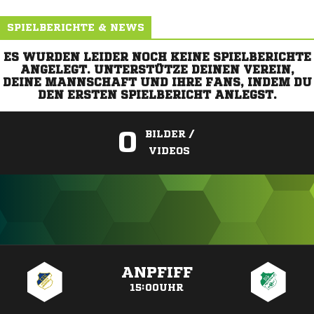
SPIELBERICHTE & NEWS
ES WURDEN LEIDER NOCH KEINE SPIELBERICHTE
ANGELEGT. UNTERSTÜTZE DEINEN VEREIN,
DEINE MANNSCHAFT UND IHRE FANS, INDEM DU
DEN ERSTEN SPIELBERICHT ANLEGST.
0
BILDER /
VIDEOS
ANZEIGE
ANPFIFF
15:00UHR