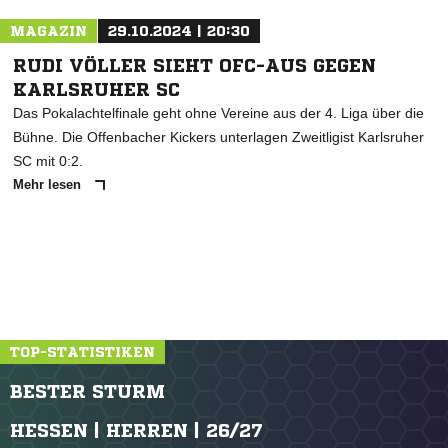
MAGAZIN
29.10.2024 | 20:30
RUDI VÖLLER SIEHT OFC-AUS GEGEN
KARLSRUHER SC
Das Pokalachtelfinale geht ohne Vereine aus der 4. Liga über die
Bühne. Die Offenbacher Kickers unterlagen Zweitligist Karlsruher
SC mit 0:2.
Mehr lesen
TOP-STATISTIKEN
BESTER STURM
HESSEN | HERREN | 26/27