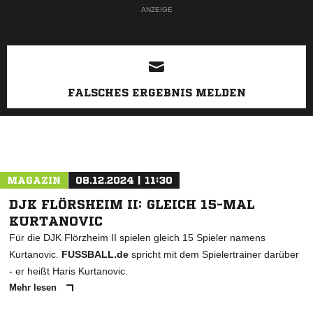
ANZEIGE
FALSCHES ERGEBNIS MELDEN
MAGAZIN
08.12.2024 | 11:30
DJK FLÖRSHEIM II: GLEICH 15-MAL
KURTANOVIC
Für die DJK Flörzheim II spielen gleich 15 Spieler namens
Kurtanovic.
FUSSBALL.de
spricht mit dem Spielertrainer darüber
- er heißt Haris Kurtanovic.
Mehr lesen