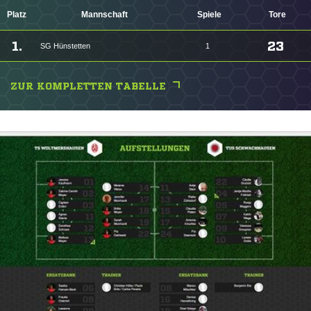
Platz
Mannschaft
Spiele
Tore
1.
23
SG Hünstetten
1
ZUR KOMPLETTEN TABELLE