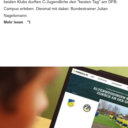
beiden Klubs durften C-Jugendliche den "besten Tag" am DFB-
Campus erleben. Diesmal mit dabei: Bundestrainer Julian
Nagelsmann.
Mehr lesen