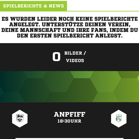
SPIELBERICHTE & NEWS
ES WURDEN LEIDER NOCH KEINE SPIELBERICHTE
ANGELEGT. UNTERSTÜTZE DEINEN VEREIN,
DEINE MANNSCHAFT UND IHRE FANS, INDEM DU
DEN ERSTEN SPIELBERICHT ANLEGST.
0
BILDER /
VIDEOS
ANZEIGE
ANPFIFF
18:30UHR