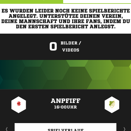
ES WURDEN LEIDER NOCH KEINE SPIELBERICHTE
ANGELEGT. UNTERSTÜTZE DEINEN VEREIN,
DEINE MANNSCHAFT UND IHRE FANS, INDEM DU
DEN ERSTEN SPIELBERICHT ANLEGST.
0
BILDER /
VIDEOS
ANZEIGE
ANPFIFF
16:00UHR
SPIELVERLAUF