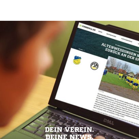
DEIN VEREIN.
DEINE NEWS.