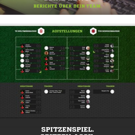
BERICHTE ÜBER DEIN TEAM.
SPITZENSPIEL.