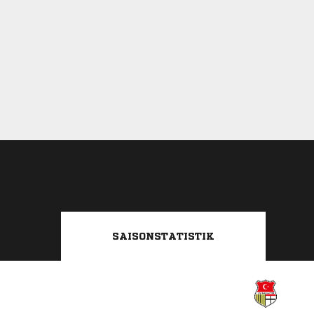
SAISONSTATISTIK