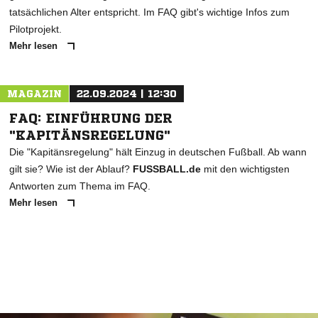
tatsächlichen Alter entspricht. Im FAQ gibt's wichtige Infos zum
Pilotprojekt.
Mehr lesen
MAGAZIN
22.09.2024 | 12:30
FAQ: EINFÜHRUNG DER
"KAPITÄNSREGELUNG"
Die "Kapitänsregelung" hält Einzug in deutschen Fußball. Ab wann
gilt sie? Wie ist der Ablauf?
FUSSBALL.de
mit den wichtigsten
Antworten zum Thema im FAQ.
Mehr lesen