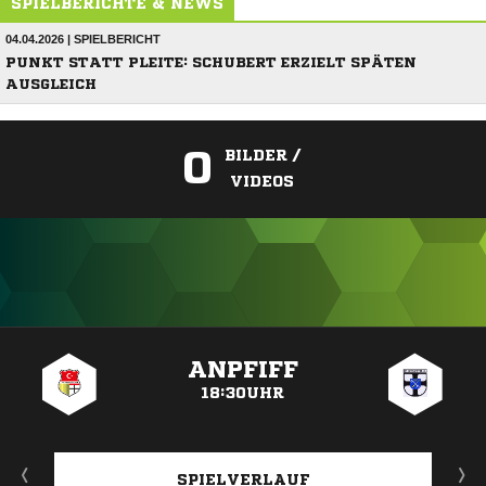
SPIELBERICHTE & NEWS
04.04.2026 | SPIELBERICHT
PUNKT STATT PLEITE: SCHUBERT ERZIELT SPÄTEN
AUSGLEICH
0
BILDER /
VIDEOS
ANZEIGE
ANPFIFF
18:30UHR
SPIELVERLAUF