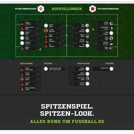
SPITZENSPIEL.
SPITZEN-LOOK.
ALLES RUND UM FUSSBALL.DE