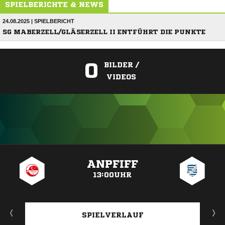
SPIELBERICHTE & NEWS
24.08.2025 | SPIELBERICHT
SG MABERZELL/GLÄSERZELL II ENTFÜHRT DIE PUNKTE
0
BILDER /
VIDEOS
ANZEIGE
ANPFIFF
13:00UHR
SPIELVERLAUF