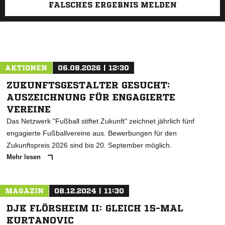
FALSCHES ERGEBNIS MELDEN
AKTIONEN
06.08.2026 | 12:30
ZUKUNFTSGESTALTER GESUCHT:
AUSZEICHNUNG FÜR ENGAGIERTE
VEREINE
Das Netzwerk "Fußball stiftet Zukunft" zeichnet jährlich fünf
engagierte Fußballvereine aus. Bewerbungen für den
Zukunftspreis 2026 sind bis 20. September möglich.
Mehr lesen
MAGAZIN
08.12.2024 | 11:30
DJK FLÖRSHEIM II: GLEICH 15-MAL
KURTANOVIC