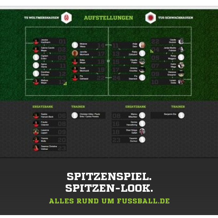
SPITZENSPIEL.
SPITZEN-LOOK.
ALLES RUND UM FUSSBALL.DE