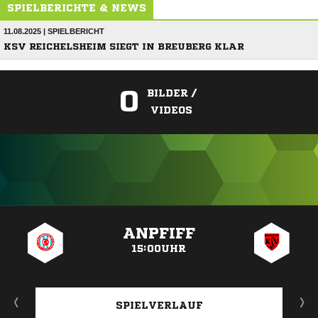
SPIELBERICHTE & NEWS
11.08.2025 | SPIELBERICHT
KSV REICHELSHEIM SIEGT IN BREUBERG KLAR
0
BILDER /
VIDEOS
ANZEIGE
ANPFIFF
15:00UHR
SPIELVERLAUF