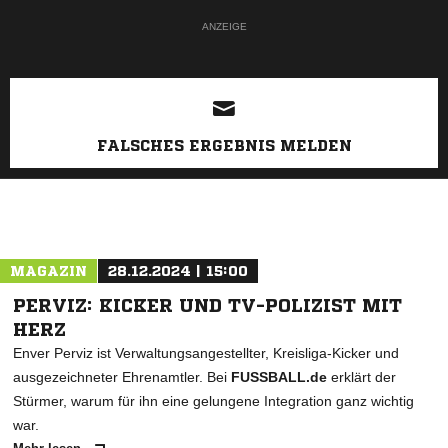
ANZEIGE
FALSCHES ERGEBNIS MELDEN
MAGAZIN
28.12.2024 | 15:00
PERVIZ: KICKER UND TV-POLIZIST MIT
HERZ
Enver Perviz ist Verwaltungsangestellter, Kreisliga-Kicker und
ausgezeichneter Ehrenamtler. Bei
FUSSBALL.de
erklärt der
Stürmer, warum für ihn eine gelungene Integration ganz wichtig
war.