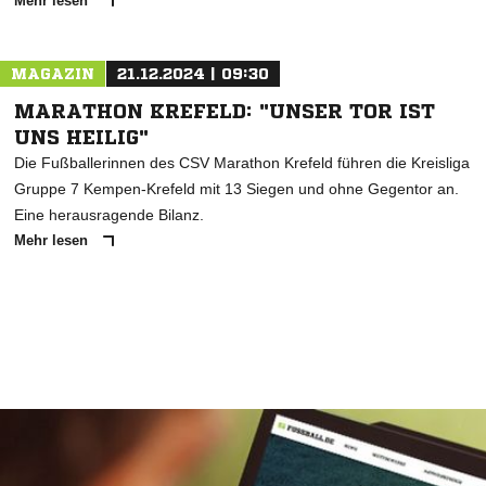
Mehr lesen
MAGAZIN
21.12.2024 | 09:30
MARATHON KREFELD: "UNSER TOR IST
UNS HEILIG"
Die Fußballerinnen des CSV Marathon Krefeld führen die Kreisliga
Gruppe 7 Kempen-Krefeld mit 13 Siegen und ohne Gegentor an.
Eine herausragende Bilanz.
Mehr lesen